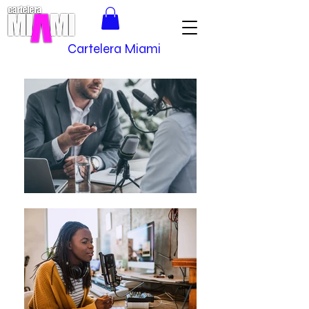
Cartelera Miami