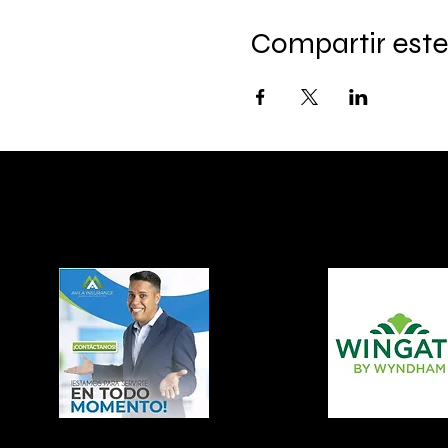
Compartir este