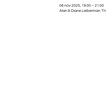
06 nov 2025, 19:00 – 21:00
Alan & Diane Lieberman Th