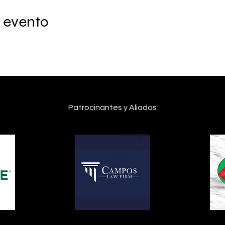
 evento
Patrocinantes y Aliados