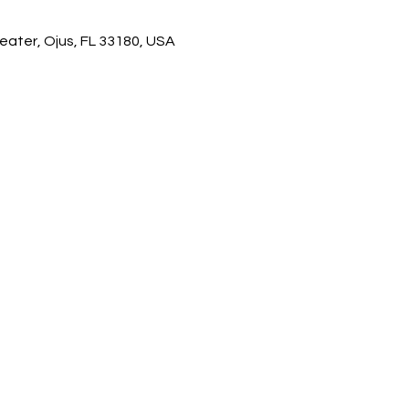
eater, Ojus, FL 33180, USA