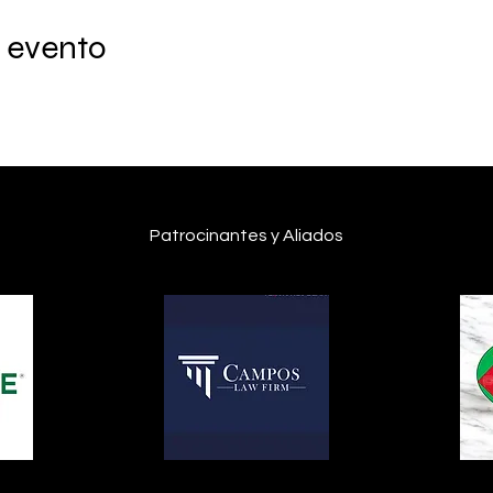
 evento
Patrocinantes y Aliados