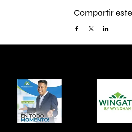
Compartir este