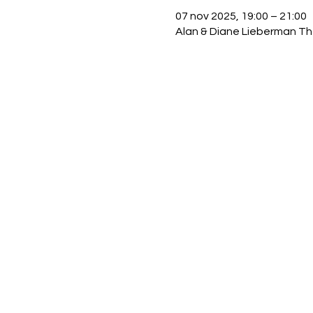
07 nov 2025, 19:00 – 21:00
Alan & Diane Lieberman Th