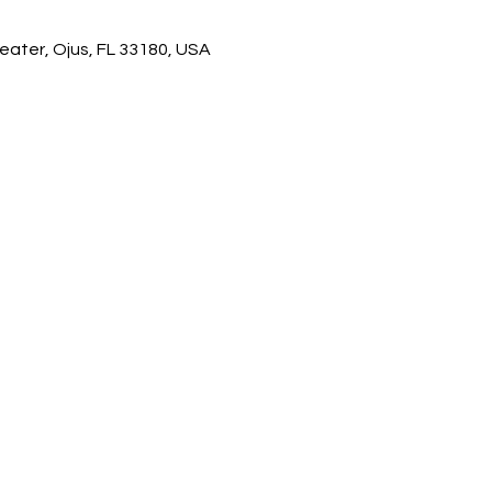
eater, Ojus, FL 33180, USA