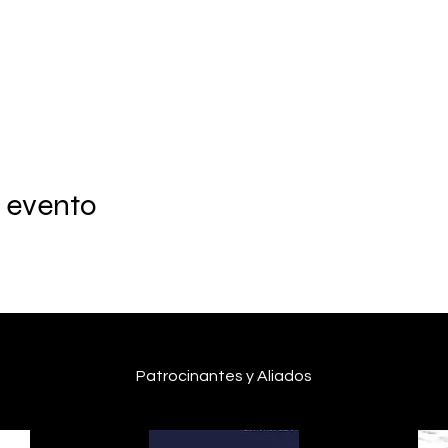
 evento
Patrocinantes y Aliados