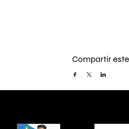
Compartir este