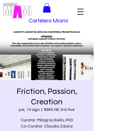
Cartelera Miami
Friction, Passion,
Creation
jue, 14 ago
  |  
6945 NE 3rd Ave
Curator: Milagros Bello, PHD
Co-Curator: Claudia Zaionz