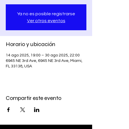
Ya no es posible registrarse
Ver otros eventos
Horario y ubicación
14 ago 2025, 19:00 – 30 ago 2025, 22:00
6945 NE 3rd Ave, 6945 NE 3rd Ave, Miami,
FL 33138, USA
Compartir este evento