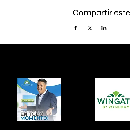
Compartir este