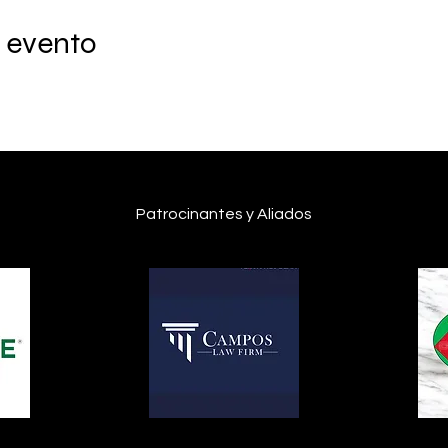
 evento
Patrocinantes y Aliados