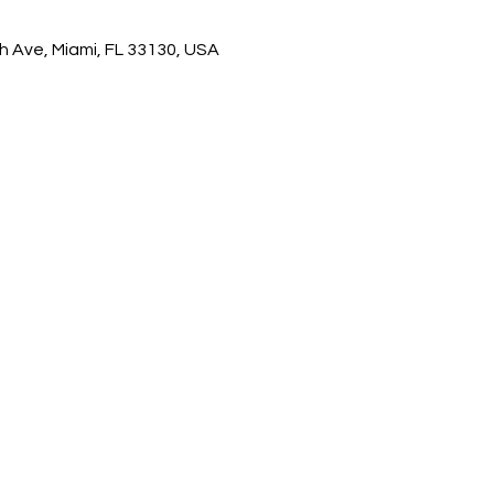
h Ave, Miami, FL 33130, USA