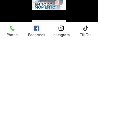
Phone
Facebook
Instagram
Tik Tok