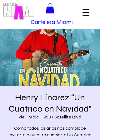
Cartelera Miami
Henry Linarez “Un
Cuatrico en Navidad”
vie, 19 dic
  |  
9501 Satellite Blvd
Como todos los años nos complace
invitarte a nuestro concierto Un Cuatrico