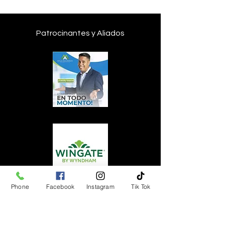
Patrocinantes y Aliados
Phone
Facebook
Instagram
Tik Tok