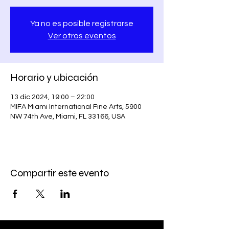
Ya no es posible registrarse
Ver otros eventos
Horario y ubicación
13 dic 2024, 19:00 – 22:00
MIFA Miami International Fine Arts, 5900
NW 74th Ave, Miami, FL 33166, USA
Compartir este evento