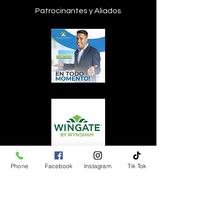
Patrocinantes y Aliados
Phone
Facebook
Instagram
Tik Tok