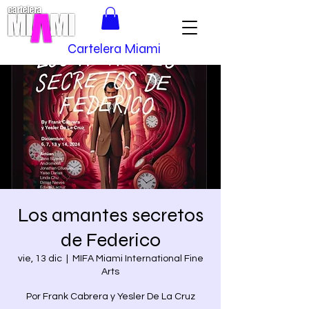
Cartelera Miami
Los amantes secretos
de Federico
vie, 13 dic
  |  
MIFA Miami International Fine
Arts
Por Frank Cabrera y Yesler De La Cruz