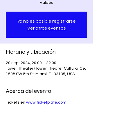
Valdés
Ya no es posible registrarse
Ver otros eventos
Horario y ubicación
20 sept 2024, 20:00 – 22:00
Tower Theater (Tower Theater Cultural Ce,
1508 SW 8th St, Miami, FL 33135, USA
Acerca del evento
Tickets en 
www.ticketplate.com