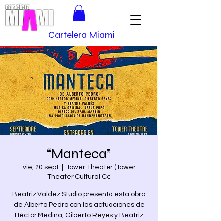
Cartelera Miami
“Manteca”
vie, 20 sept
  |  
Tower Theater (Tower
Theater Cultural Ce
Beatriz Valdez Studio presenta esta obra
de Alberto Pedro con las actuaciones de
Héctor Medina, Gilberto Reyes y Beatriz