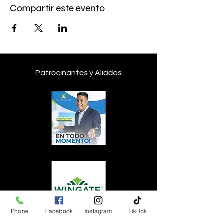
Compartir este evento
Patrocinantes y Aliados
Phone
Facebook
Instagram
Tik Tok