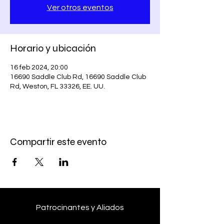
Ver otros eventos
Horario y ubicación
16 feb 2024, 20:00
16690 Saddle Club Rd, 16690 Saddle Club
Rd, Weston, FL 33326, EE. UU.
Compartir este evento
Patrocinantes y Aliados