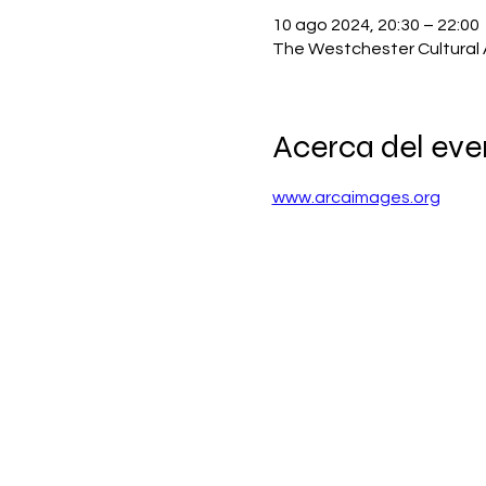
10 ago 2024, 20:30 – 22:00
The Westchester Cultural A
Acerca del eve
www.arcaimages.org