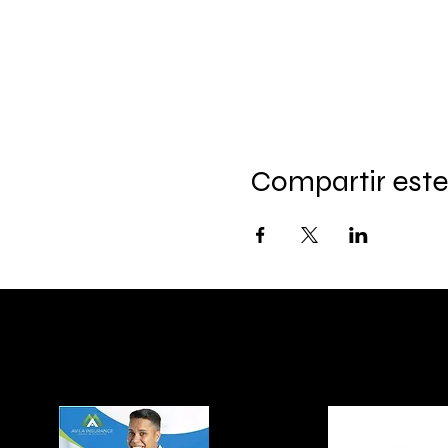
Compartir este