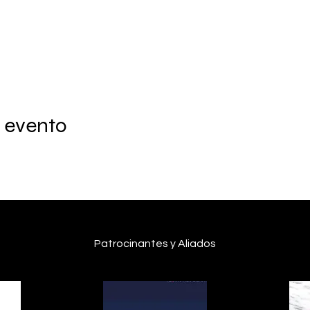
 evento
Patrocinantes y Aliados