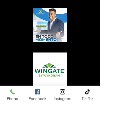
Phone
Facebook
Instagram
Tik Tok