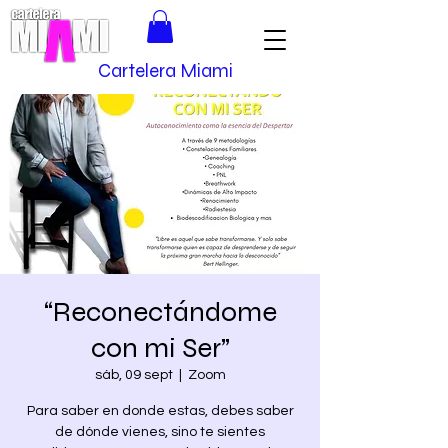
Cartelera Miami
“Reconectándome
con mi Ser”
sáb, 09 sept
  |  
Zoom
Para saber en donde estas, debes saber
de dónde vienes, sino te sientes