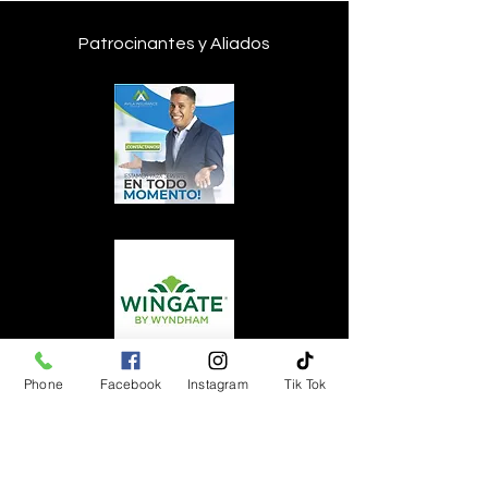
Patrocinantes y Aliados
Phone
Facebook
Instagram
Tik Tok