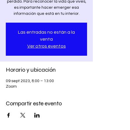
perdido. Para reconocer la vida que vives,
es importante hacer emerger esa
información que está en tu interior.
Las entradas no están a la
venta
Ver otros eventos
Horario y ubicación
09 sept 2023, 8:00 – 13:00
Zoom
Compartir este evento