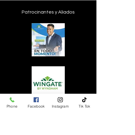
Patrocinantes y Aliados
Phone
Facebook
Instagram
Tik Tok