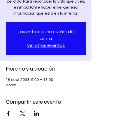
perdido. Para reconocer la vida que vives,
es importante hacer emerger esa
información que está en tu interior.
Las entradas no están a la
venta
Ver otros eventos
Horario y ubicación
16 sept 2023, 8:00 – 13:00
Zoom
Compartir este evento