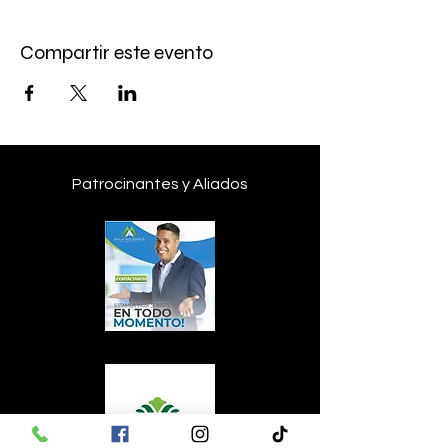
Compartir este evento
Patrocinantes y Aliados