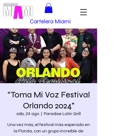
Cartelera Miami
“Toma Mi Voz Festival
Orlando 2024”
sáb, 24 ago
  |  
Paradise Latin Grill
Una vez más, el festival más esperado en
la Florida, con un grupo increíble de