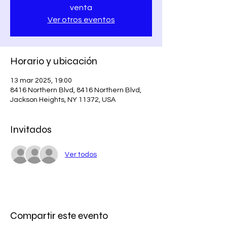
venta
Ver otros eventos
Horario y ubicación
13 mar 2025, 19:00
8416 Northern Blvd, 8416 Northern Blvd,
Jackson Heights, NY 11372, USA
Invitados
Ver todos
Compartir este evento