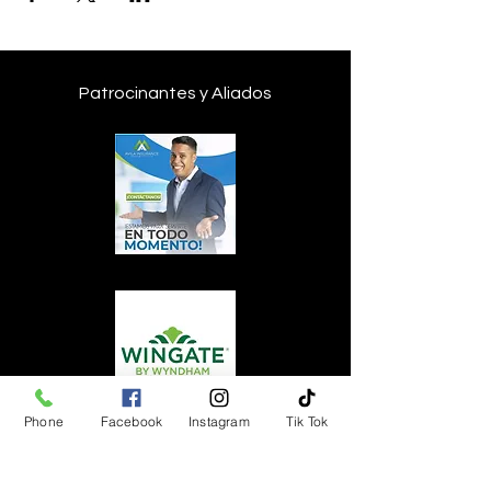
Patrocinantes y Aliados
Phone
Facebook
Instagram
Tik Tok