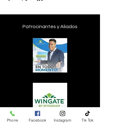
Patrocinantes y Aliados
Phone
Facebook
Instagram
Tik Tok