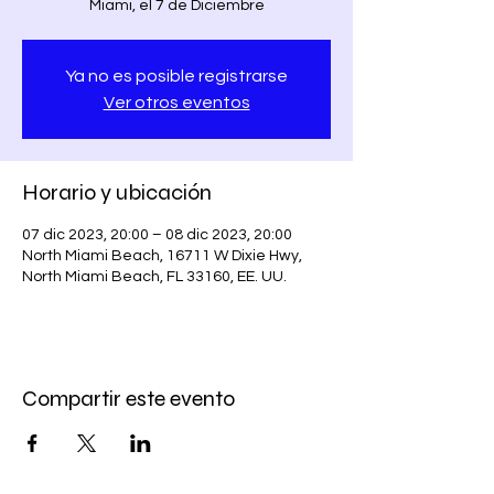
Miami, el 7 de Diciembre
Ya no es posible registrarse
Ver otros eventos
Horario y ubicación
07 dic 2023, 20:00 – 08 dic 2023, 20:00
North Miami Beach, 16711 W Dixie Hwy,
North Miami Beach, FL 33160, EE. UU.
Compartir este evento