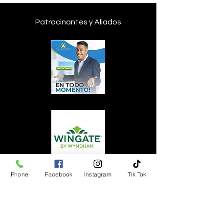
Patrocinantes y Aliados
Phone
Facebook
Instagram
Tik Tok