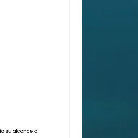
a su alcance a 