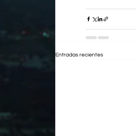
Entradas recientes