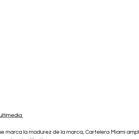
ltimedia 
e marca la madurez de la marca, Cartelera Miami amplí