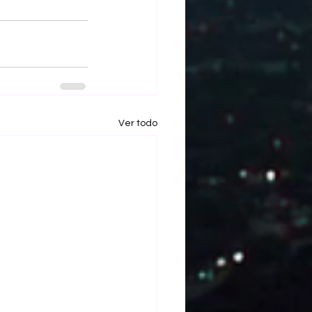
Ver todo