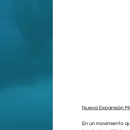
Nueva Expansión Mu
En un movimiento qu