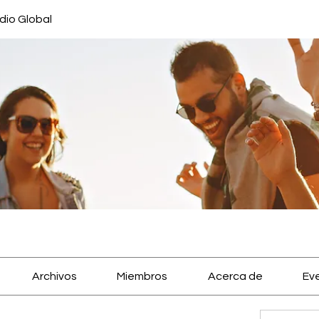
dio Global
Archivos
Miembros
Acerca de
Ev