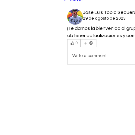
José Luis Tobia Sequer
29 de agosto de 2023
¡Te damos la bienvenida al gr
obtener actualizaciones y comp
0
Write a comment...